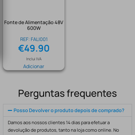
Fonte de Alimentação 48V
600W
REF: FALI001
€
49.90
Inclui IVA
Adicionar
Perguntas frequentes
Posso Devolver o produto depois de comprado?
Damos aos nossos clientes 14 dias para efetuar a
devolução de produtos, tanto na loja como online. No