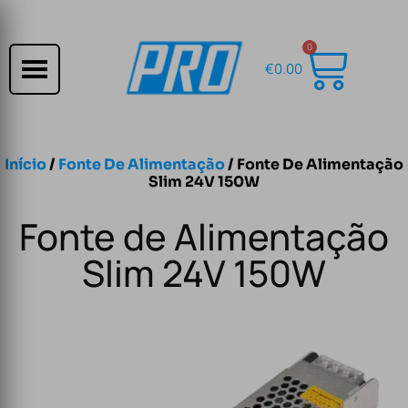
0
€
0.00
Início
/
Fonte De Alimentação
/ Fonte De Alimentação
Slim 24V 150W
Fonte de Alimentação
Slim 24V 150W