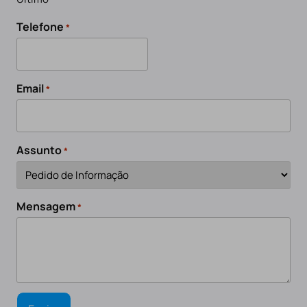
Telefone
*
Email
*
Assunto
*
Mensagem
*