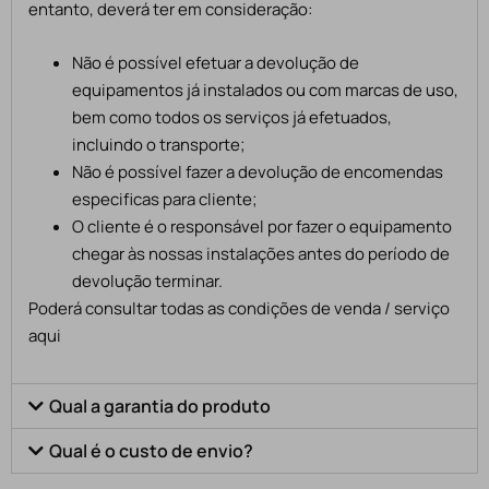
entanto, deverá ter em consideração:
Não é possível efetuar a devolução de
equipamentos já instalados ou com marcas de uso,
bem como todos os serviços já efetuados,
incluindo o transporte;
Não é possível fazer a devolução de encomendas
especificas para cliente;
O cliente é o responsável por fazer o equipamento
chegar às nossas instalações antes do período de
devolução terminar.
Poderá consultar todas as condições de venda / serviço
aqui
Qual a garantia do produto
Qual é o custo de envio?