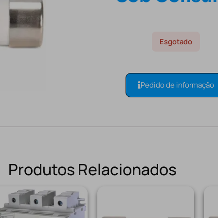
Esgotado
Pedido de informação
Produtos Relacionados