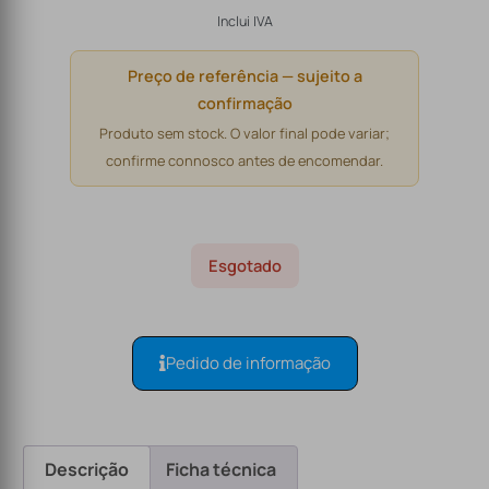
Inclui IVA
Preço de referência — sujeito a
confirmação
Produto sem stock. O valor final pode variar;
confirme connosco antes de encomendar.
Esgotado
Pedido de informação
Descrição
Ficha técnica