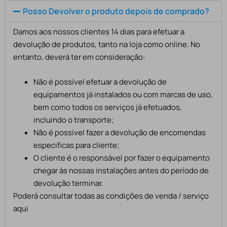
Posso Devolver o produto depois de comprado?
Damos aos nossos clientes 14 dias para efetuar a
devolução de produtos, tanto na loja como online. No
entanto, deverá ter em consideração:
Não é possível efetuar a devolução de
equipamentos já instalados ou com marcas de uso,
bem como todos os serviços já efetuados,
incluindo o transporte;
Não é possível fazer a devolução de encomendas
especificas para cliente;
O cliente é o responsável por fazer o equipamento
chegar às nossas instalações antes do período de
devolução terminar.
Poderá consultar todas as condições de venda / serviço
aqui