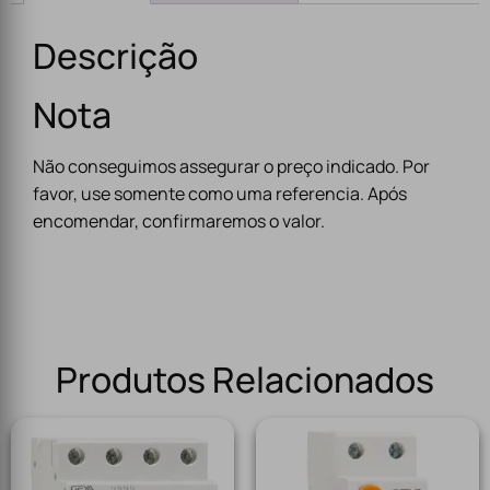
Descrição
Nota
Não conseguimos assegurar o preço indicado. Por
favor, use somente como uma referencia. Após
encomendar, confirmaremos o valor.
Produtos Relacionados