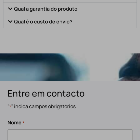
Qual a garantia do produto
Qual é o custo de envio?
Entre em contacto
"
" indica campos obrigatórios
*
Nome
*