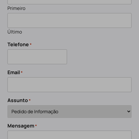
Primeiro
Último
Telefone
*
Email
*
Assunto
*
Mensagem
*