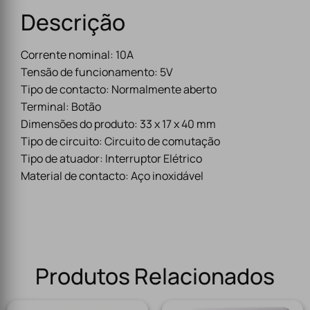
Descrição
Corrente nominal: 10A
Tensão de funcionamento: 5V
Tipo de contacto: Normalmente aberto
Terminal: Botão
Dimensões do produto: 33 x 17 x 40 mm
Tipo de circuito: Circuito de comutação
Tipo de atuador: Interruptor Elétrico
Material de contacto: Aço inoxidável
Produtos Relacionados