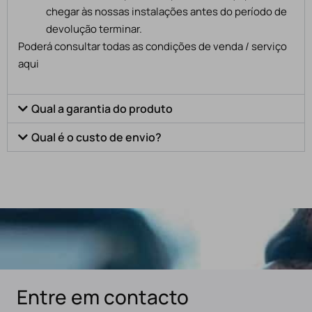
chegar às nossas instalações antes do período de
devolução terminar.
Poderá consultar todas as condições de venda / serviço
aqui
Qual a garantia do produto
Qual é o custo de envio?
Entre em contacto