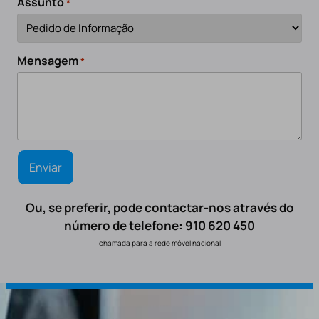
Assunto
*
Mensagem
*
Ou, se preferir, pode contactar-nos através do
número de telefone: 910 620 450
chamada para a rede móvel nacional