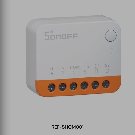
REF: SHOM001