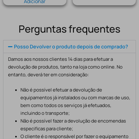
Adicionar
Perguntas frequentes
Posso Devolver o produto depois de comprado?
Damos aos nossos clientes 14 dias para efetuar a
devolução de produtos, tanto na loja como online. No
entanto, deverá ter em consideração:
Não é possível efetuar a devolução de
equipamentos já instalados ou com marcas de uso,
bem como todos os serviços já efetuados,
incluindo o transporte;
Não é possível fazer a devolução de encomendas
especificas para cliente;
O cliente é o responsável por fazer o equipamento