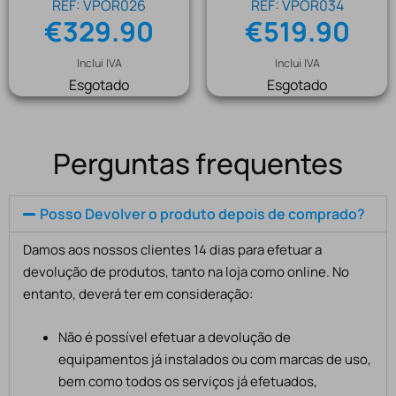
REF: VPOR026
REF: VPOR034
€
329.90
€
519.90
Inclui IVA
Inclui IVA
Esgotado
Esgotado
Perguntas frequentes
Posso Devolver o produto depois de comprado?
Damos aos nossos clientes 14 dias para efetuar a
devolução de produtos, tanto na loja como online. No
entanto, deverá ter em consideração:
Não é possível efetuar a devolução de
equipamentos já instalados ou com marcas de uso,
bem como todos os serviços já efetuados,