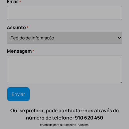
Email
*
Assunto
*
Mensagem
*
Ou, se preferir, pode contactar-nos através do
número de telefone: 910 620 450
chamada para a rede móvel nacional