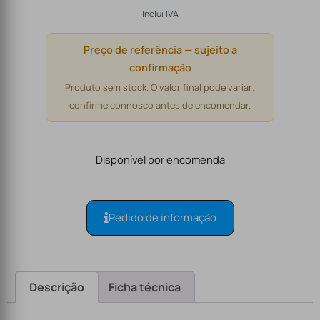
Inclui IVA
Preço de referência — sujeito a
confirmação
Produto sem stock. O valor final pode variar;
confirme connosco antes de encomendar.
Disponível por encomenda
Pedido de informação
Descrição
Ficha técnica