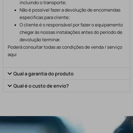
incluindo o transporte;
Não é possível fazer a devolução de encomendas
especificas para cliente;
O cliente é o responsável por fazer o equipamento
chegar às nossas instalações antes do período de
devolução terminar.
Poderá consultar todas as condições de venda / serviço
aqui
Qual a garantia do produto
Qual é o custo de envio?