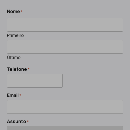
Nome
*
Primeiro
Último
Telefone
*
Email
*
Assunto
*