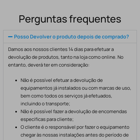
Perguntas frequentes
Posso Devolver o produto depois de comprado?
Damos aos nossos clientes 14 dias para efetuar a
devolução de produtos, tanto na loja como online. No
entanto, deverá ter em consideração:
Não é possível efetuar a devolução de
equipamentos já instalados ou com marcas de uso,
bem como todos os serviços já efetuados,
incluindo o transporte;
Não é possível fazer a devolução de encomendas
especificas para cliente;
O cliente é o responsável por fazer o equipamento
chegar às nossas instalações antes do período de