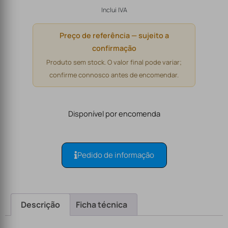
Inclui IVA
Preço de referência — sujeito a
confirmação
Produto sem stock. O valor final pode variar;
confirme connosco antes de encomendar.
Disponível por encomenda
Pedido de informação
Descrição
Ficha técnica