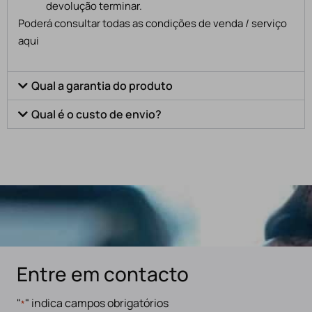
devolução terminar.
Poderá consultar todas as condições de venda / serviço
aqui
Qual a garantia do produto
Qual é o custo de envio?
Entre em contacto
"
" indica campos obrigatórios
*