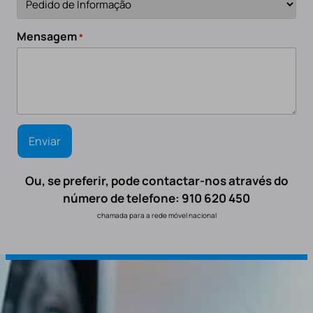
Mensagem
*
Ou, se preferir, pode contactar-nos através do
número de telefone: 910 620 450
chamada para a rede móvel nacional