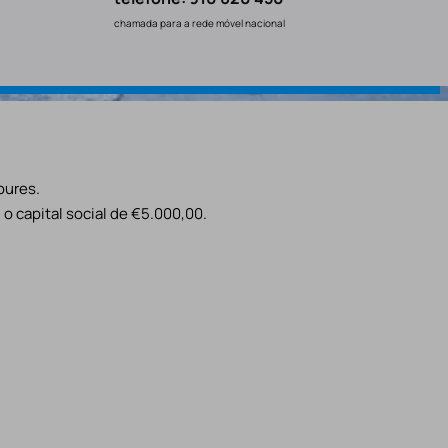
chamada para a rede móvel nacional
oures.
o capital social de €5.000,00.