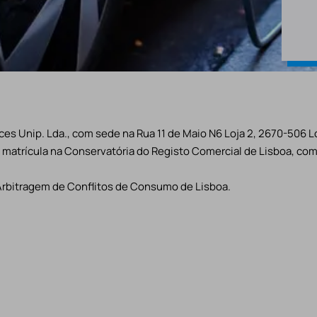
es Unip. Lda., com sede na Rua 11 de Maio N6 Loja 2, 2670-506 L
matrícula na Conservatória do Registo Comercial de Lisboa, com 
Arbitragem de Conflitos de Consumo de Lisboa.