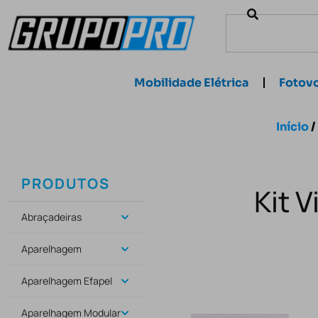
Mobilidade Elétrica
Fotovo
Início
/
PRODUTOS
Kit 
Abraçadeiras
Aparelhagem
Aparelhagem Efapel
Aparelhagem Modular