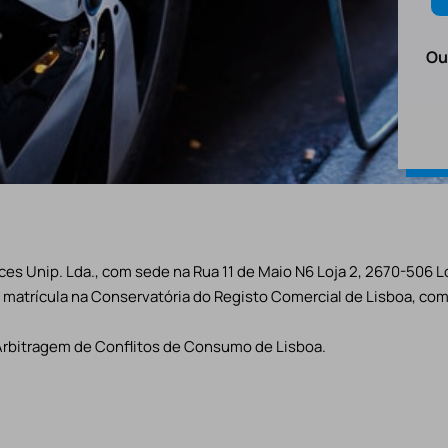
Ou
es Unip. Lda., com sede na Rua 11 de Maio N6 Loja 2, 2670-506 L
matrícula na Conservatória do Registo Comercial de Lisboa, com 
Arbitragem de Conflitos de Consumo de Lisboa.