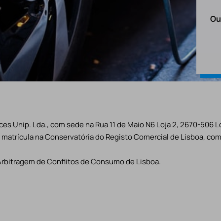
Ou
es Unip. Lda., com sede na Rua 11 de Maio N6 Loja 2, 2670-506 L
matrícula na Conservatória do Registo Comercial de Lisboa, com 
Arbitragem de Conflitos de Consumo de Lisboa.