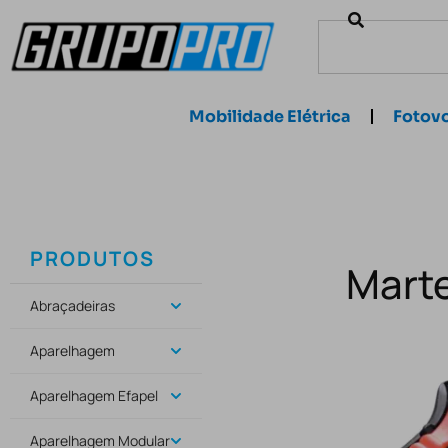
Mobilidade Elétrica
Fotovo
PRODUTOS
Marte
Abraçadeiras
Aparelhagem
Aparelhagem Efapel
Aparelhagem Modular