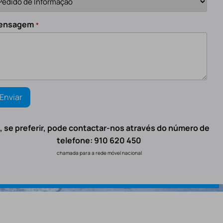
ensagem
*
, se preferir, pode contactar-nos através do número de
telefone: 910 620 450
chamada para a rede móvel nacional