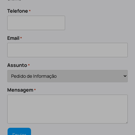
Telefone
*
Email
*
Assunto
*
Mensagem
*