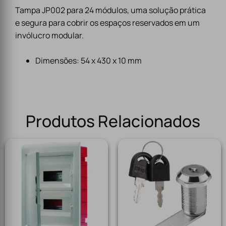
Tampa JP002 para 24 módulos, uma solução prática
e segura para cobrir os espaços reservados em um
invólucro modular.
Dimensões: 54 x 430 x 10 mm
Produtos Relacionados