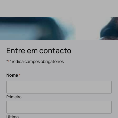
Entre em contacto
"
" indica campos obrigatórios
*
Nome
*
Primeiro
Último