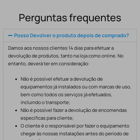
Perguntas frequentes
Posso Devolver o produto depois de comprado?
Damos aos nossos clientes 14 dias para efetuar a
devolução de produtos, tanto na loja como online. No
entanto, deverá ter em consideração:
Não é possível efetuar a devolução de
equipamentos já instalados ou com marcas de uso,
bem como todos os serviços já efetuados,
incluindo o transporte;
Não é possível fazer a devolução de encomendas
especificas para cliente;
O cliente é o responsável por fazer o equipamento
chegar às nossas instalações antes do período de