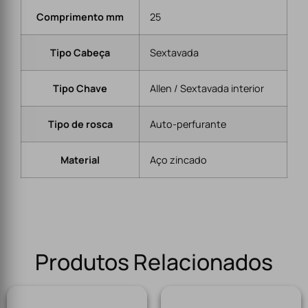
Comprimento mm
25
Tipo Cabeça
Sextavada
Tipo Chave
Allen / Sextavada interior
Tipo de rosca
Auto-perfurante
Material
Aço zincado
Produtos Relacionados