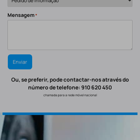
Mensagem
*
Ou, se preferir, pode contactar-nos através do
número de telefone: 910 620 450
chamada para a rede móvel nacional