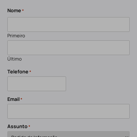
Nome
*
Primeiro
Último
Telefone
*
Email
*
Assunto
*