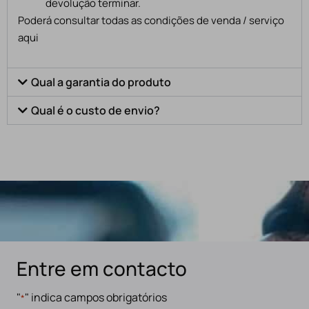
devolução terminar.
Poderá consultar todas as condições de venda / serviço
aqui
Qual a garantia do produto
Qual é o custo de envio?
Entre em contacto
"
" indica campos obrigatórios
*