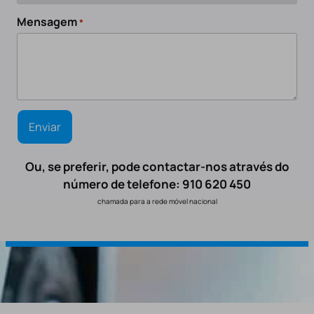
Mensagem
*
Ou, se preferir, pode contactar-nos através do
número de telefone: 910 620 450
chamada para a rede móvel nacional