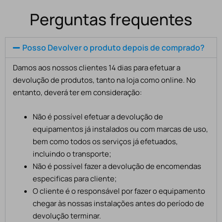
Perguntas frequentes
Posso Devolver o produto depois de comprado?
Damos aos nossos clientes 14 dias para efetuar a
devolução de produtos, tanto na loja como online. No
entanto, deverá ter em consideração:
Não é possível efetuar a devolução de
equipamentos já instalados ou com marcas de uso,
bem como todos os serviços já efetuados,
incluindo o transporte;
Não é possível fazer a devolução de encomendas
especificas para cliente;
O cliente é o responsável por fazer o equipamento
chegar às nossas instalações antes do período de
devolução terminar.