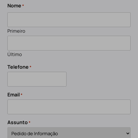
Nome
*
Primeiro
Último
Telefone
*
Email
*
Assunto
*