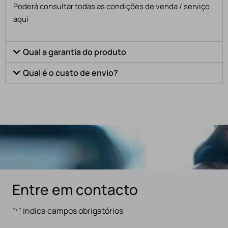
Poderá consultar todas as condições de venda / serviço
aqui
Qual a garantia do produto
Qual é o custo de envio?
Entre em contacto
"
" indica campos obrigatórios
*