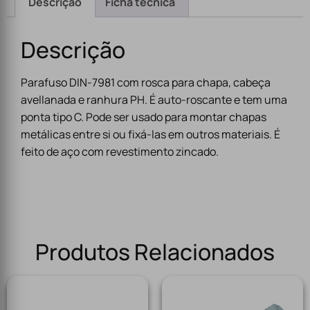
Descrição
Ficha técnica
Descrição
Parafuso DIN-7981 com rosca para chapa, cabeça
avellanada e ranhura PH. É auto-roscante e tem uma
ponta tipo C. Pode ser usado para montar chapas
metálicas entre si ou fixá-las em outros materiais. É
feito de aço com revestimento zincado.
Produtos Relacionados