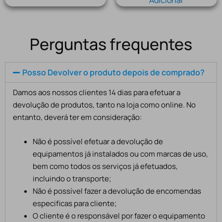
Adicionar
Perguntas frequentes
Posso Devolver o produto depois de comprado?
Damos aos nossos clientes 14 dias para efetuar a
devolução de produtos, tanto na loja como online. No
entanto, deverá ter em consideração:
Não é possível efetuar a devolução de
equipamentos já instalados ou com marcas de uso,
bem como todos os serviços já efetuados,
incluindo o transporte;
Não é possível fazer a devolução de encomendas
especificas para cliente;
O cliente é o responsável por fazer o equipamento