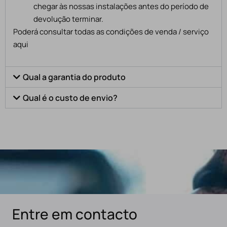
chegar às nossas instalações antes do período de
devolução terminar.
Poderá consultar todas as condições de venda / serviço
aqui
Qual a garantia do produto
Qual é o custo de envio?
Entre em contacto