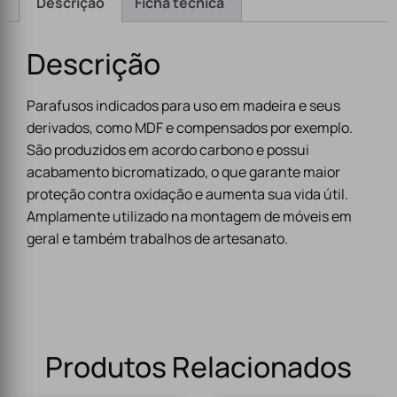
Descrição
Ficha técnica
Descrição
Parafusos indicados para uso em madeira e seus
derivados, como MDF e compensados por exemplo.
São produzidos em acordo carbono e possui
acabamento bicromatizado, o que garante maior
proteção contra oxidação e aumenta sua vida útil.
Amplamente utilizado na montagem de móveis em
geral e também trabalhos de artesanato.
Produtos Relacionados