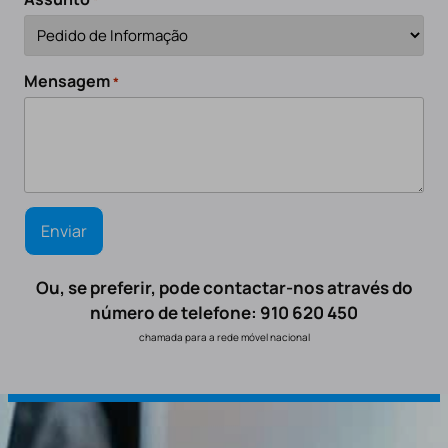
Mensagem
*
Ou, se preferir, pode contactar-nos através do
número de telefone: 910 620 450
chamada para a rede móvel nacional