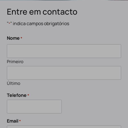
Entre em contacto
"
" indica campos obrigatórios
*
Nome
*
Primeiro
Último
Telefone
*
Email
*