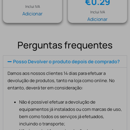
€
0.29
Inclui IVA
Inclui IVA
Adicionar
Adicionar
Perguntas frequentes
Posso Devolver o produto depois de comprado?
Damos aos nossos clientes 14 dias para efetuar a
devolução de produtos, tanto na loja como online. No
entanto, deverá ter em consideração:
Não é possível efetuar a devolução de
equipamentos já instalados ou com marcas de uso,
bem como todos os serviços já efetuados,
incluindo o transporte;