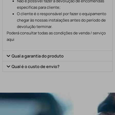
Não é possível fazer a devolução de encomendas
especificas para cliente;
O cliente é o responsável por fazer o equipamento
chegar às nossas instalações antes do período de
devolução terminar.
Poderá consultar todas as condições de venda / serviço
aqui
Qual a garantia do produto
Qual é o custo de envio?