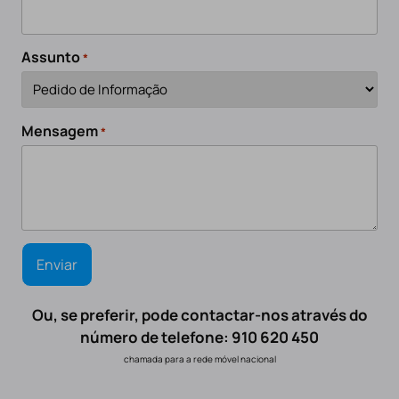
Assunto
*
Mensagem
*
Ou, se preferir, pode contactar-nos através do
número de telefone: 910 620 450
chamada para a rede móvel nacional