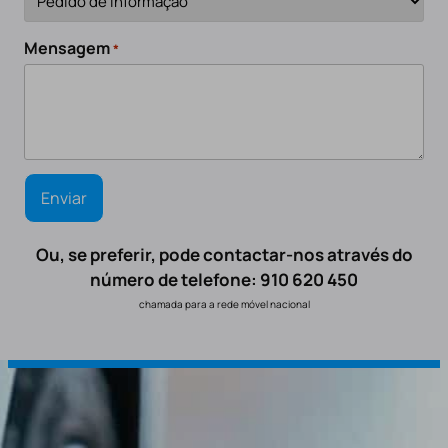
Mensagem
*
Ou, se preferir, pode contactar-nos através do
número de telefone: 910 620 450
chamada para a rede móvel nacional