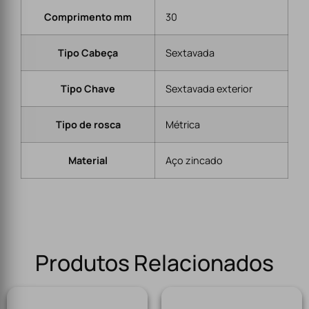
Comprimento mm
30
Tipo Cabeça
Sextavada
Tipo Chave
Sextavada exterior
Tipo de rosca
Métrica
Material
Aço zincado
Produtos Relacionados