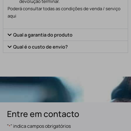
devolução terminar.
Poderá consultar todas as condições de venda / serviço
aqui
Qual a garantia do produto
Qual é o custo de envio?
Entre em contacto
"
" indica campos obrigatórios
*