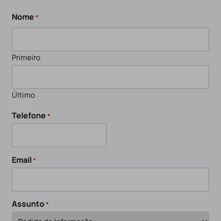
Nome
*
Primeiro
Último
Telefone
*
Email
*
Assunto
*