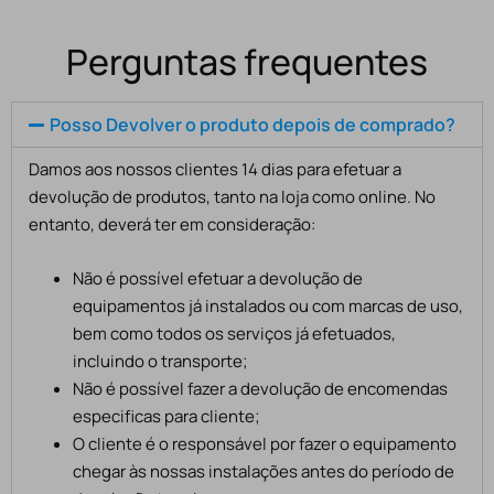
Perguntas frequentes
Posso Devolver o produto depois de comprado?
Damos aos nossos clientes 14 dias para efetuar a
devolução de produtos, tanto na loja como online. No
entanto, deverá ter em consideração:
Não é possível efetuar a devolução de
equipamentos já instalados ou com marcas de uso,
bem como todos os serviços já efetuados,
incluindo o transporte;
Não é possível fazer a devolução de encomendas
especificas para cliente;
O cliente é o responsável por fazer o equipamento
chegar às nossas instalações antes do período de