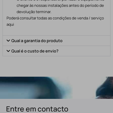
chegar às nossas instalações antes do período de
devolução terminar.
Poderá consultar todas as condições de venda / serviço
aqui
Qual a garantia do produto
Qual é o custo de envio?
Entre em contacto