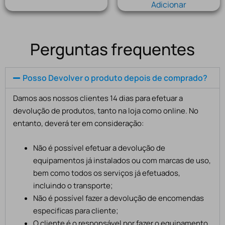
Adicionar
Perguntas frequentes
Posso Devolver o produto depois de comprado?
Damos aos nossos clientes 14 dias para efetuar a
devolução de produtos, tanto na loja como online. No
entanto, deverá ter em consideração:
Não é possível efetuar a devolução de
equipamentos já instalados ou com marcas de uso,
bem como todos os serviços já efetuados,
incluindo o transporte;
Não é possível fazer a devolução de encomendas
especificas para cliente;
O cliente é o responsável por fazer o equipamento