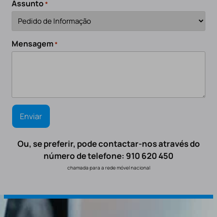
Assunto
*
Mensagem
*
Ou, se preferir, pode contactar-nos através do
número de telefone: 910 620 450
chamada para a rede móvel nacional