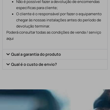
Não é possível fazer a devolução de encomendas
especificas para cliente;
O cliente é o responsável por fazer o equipamento
chegar às nossas instalações antes do período de
devolução terminar.
Poderá consultar todas as condições de venda / serviço
aqui
Qual a garantia do produto
Qual é o custo de envio?