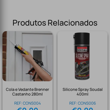
Produtos Relacionados
Cola e Vedante Brenner
Silicone Spray Soudal
Castanho 280ml
400ml
REF: CONS004
REF: CONS006