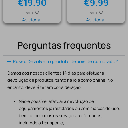
€
19.90
€
9.99
Inclui IVA
Inclui IVA
Adicionar
Adicionar
Perguntas frequentes
Posso Devolver o produto depois de comprado?
Damos aos nossos clientes 14 dias para efetuar a
devolução de produtos, tanto na loja como online. No
entanto, deverá ter em consideração:
Não é possível efetuar a devolução de
equipamentos já instalados ou com marcas de uso,
bem como todos os serviços já efetuados,
incluindo o transporte;