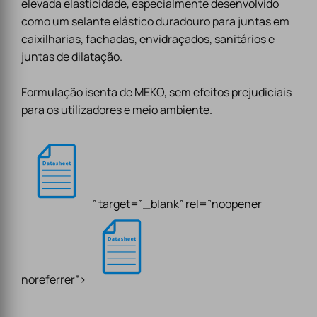
elevada elasticidade, especialmente desenvolvido
como um selante elástico duradouro para juntas em
caixilharias, fachadas, envidraçados, sanitários e
juntas de dilatação.
Formulação isenta de MEKO, sem efeitos prejudiciais
para os utilizadores e meio ambiente.
” target=”_blank” rel=”noopener
noreferrer”>