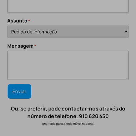
Assunto
*
Mensagem
*
Ou, se preferir, pode contactar-nos através do
número de telefone: 910 620 450
chamada para a rede móvel nacional