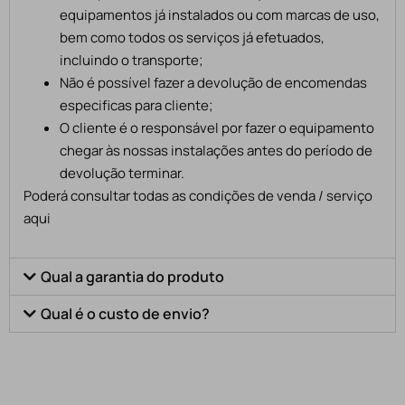
equipamentos já instalados ou com marcas de uso,
bem como todos os serviços já efetuados,
incluindo o transporte;
Não é possível fazer a devolução de encomendas
especificas para cliente;
O cliente é o responsável por fazer o equipamento
chegar às nossas instalações antes do período de
devolução terminar.
Poderá consultar todas as condições de venda / serviço
aqui
Qual a garantia do produto
Qual é o custo de envio?