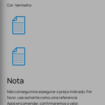
Cor: Vermelho
Nota
Não conseguimos assegurar o preço indicado. Por
favor, use somente como uma referencia.
Após encomendar, confirmaremos o valor.