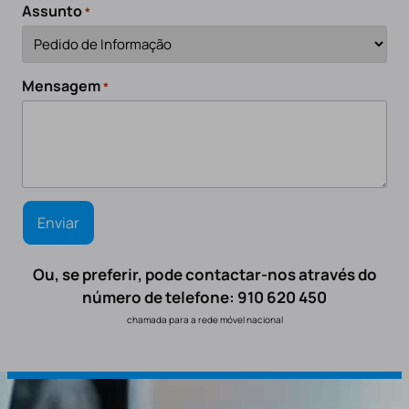
Assunto
*
Mensagem
*
Ou, se preferir, pode contactar-nos através do
número de telefone: 910 620 450
chamada para a rede móvel nacional