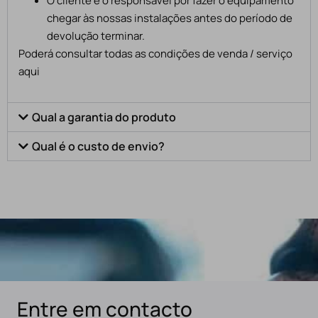
O cliente é o responsável por fazer o equipamento
chegar às nossas instalações antes do período de
devolução terminar.
Poderá consultar todas as condições de venda / serviço
aqui
Qual a garantia do produto
Qual é o custo de envio?
Entre em contacto