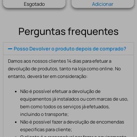
Esgotado
Adicionar
Perguntas frequentes
Posso Devolver o produto depois de comprado?
Damos aos nossos clientes 14 dias para efetuar a
devolução de produtos, tanto na loja como online. No
entanto, deverá ter em consideração:
Não é possível efetuar a devolução de
equipamentos já instalados ou com marcas de uso,
bem como todos os serviços já efetuados,
incluindo o transporte;
Não é possível fazer a devolução de encomendas
especificas para cliente;