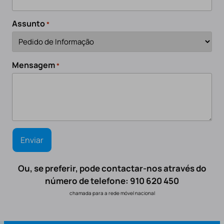
Assunto
*
Mensagem
*
Ou, se preferir, pode contactar-nos através do
número de telefone: 910 620 450
chamada para a rede móvel nacional