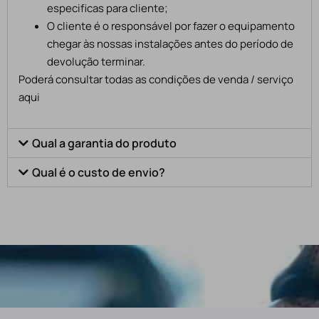
especificas para cliente;
O cliente é o responsável por fazer o equipamento
chegar às nossas instalações antes do período de
devolução terminar.
Poderá consultar todas as condições de venda / serviço
aqui
Qual a garantia do produto
Qual é o custo de envio?