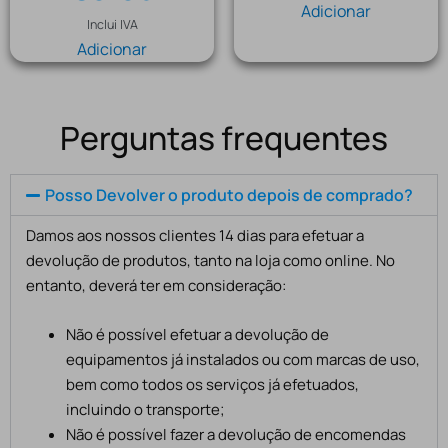
Adicionar
Inclui IVA
Adicionar
Perguntas frequentes
Posso Devolver o produto depois de comprado?
Damos aos nossos clientes 14 dias para efetuar a
devolução de produtos, tanto na loja como online. No
entanto, deverá ter em consideração:
Não é possível efetuar a devolução de
equipamentos já instalados ou com marcas de uso,
bem como todos os serviços já efetuados,
incluindo o transporte;
Não é possível fazer a devolução de encomendas