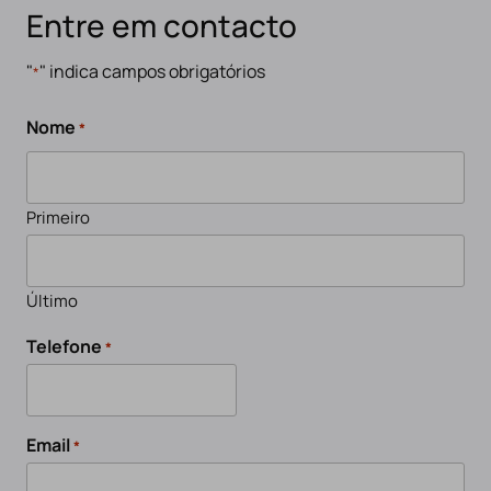
Entre em contacto
"
" indica campos obrigatórios
*
Nome
*
Primeiro
Último
Telefone
*
Email
*