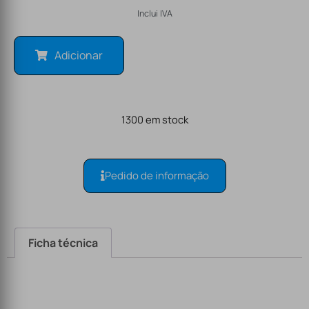
Inclui IVA
Adicionar
1300 em stock
Pedido de informação
Ficha técnica