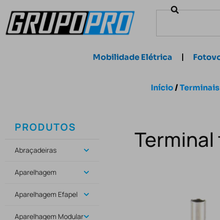
Mobilidade Elétrica
Fotovo
Início
/
Terminais
PRODUTOS
Terminal 
Abraçadeiras
Aparelhagem
Aparelhagem Efapel
Aparelhagem Modular