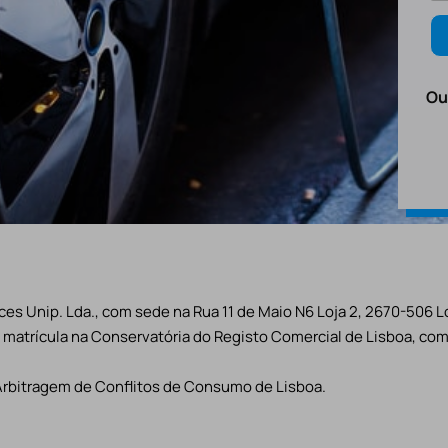
Ou
es Unip. Lda., com sede na Rua 11 de Maio N6 Loja 2, 2670-506 L
matrícula na Conservatória do Registo Comercial de Lisboa, com 
Arbitragem de Conflitos de Consumo de Lisboa.