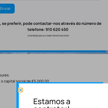
, se preferir, pode contactar-nos através do número de
telefone: 910 620 450
chamada para a rede móvel nacional
oures.
o capital social de €5.000,00.
Estamos a