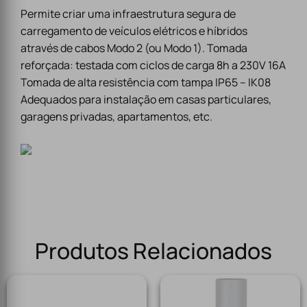
Permite criar uma infraestrutura segura de
carregamento de veículos elétricos e híbridos
através de cabos Modo 2 (ou Modo 1). Tomada
reforçada: testada com ciclos de carga 8h a 230V 16A
Tomada de alta resistência com tampa IP65 – IK08
Adequados para instalação em casas particulares,
garagens privadas, apartamentos, etc.
Produtos Relacionados