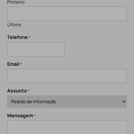
Primeiro
Último
Telefone
*
Email
*
Assunto
*
Mensagem
*