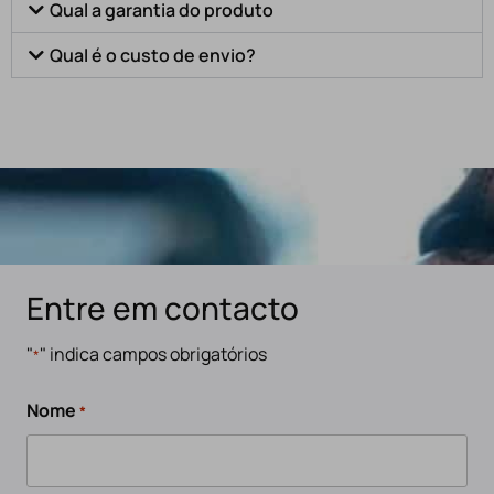
Qual a garantia do produto
Qual é o custo de envio?
Entre em contacto
"
" indica campos obrigatórios
*
Nome
*