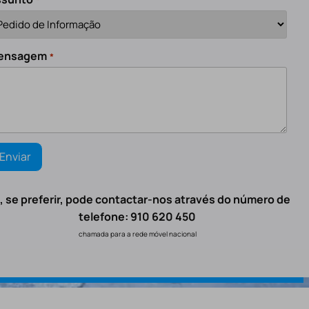
ensagem
*
, se preferir, pode contactar-nos através do número de
telefone: 910 620 450
chamada para a rede móvel nacional