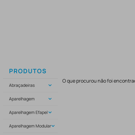
PRODUTOS
O que procurou não foi encontra
Abraçadeiras
Aparelhagem
Aparelhagem Efapel
Aparelhagem Modular