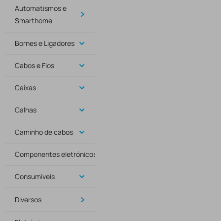
Automatismos e
Smarthome
Bornes e Ligadores
Cabos e Fios
Caixas
Calhas
Caminho de cabos
Componentes eletrónicos
Consumiveis
Diversos