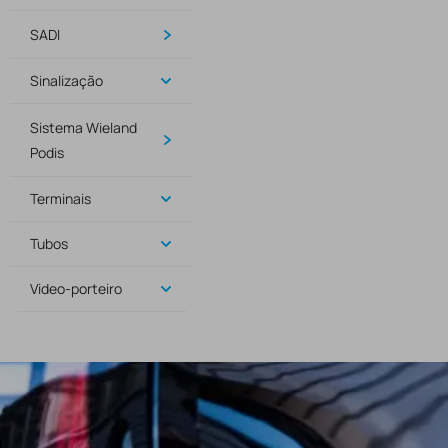
SADI
Sinalização
Sistema Wieland
Podis
Terminais
Tubos
Video-porteiro