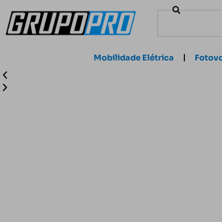
Mobilidade Elétrica
Fotovo