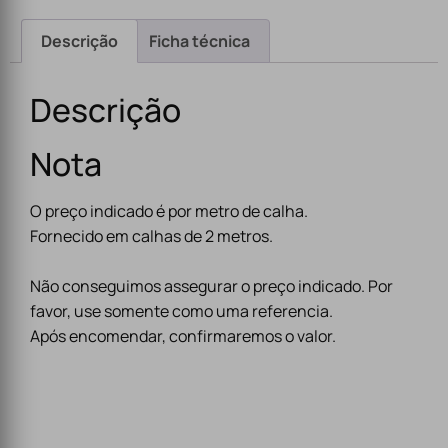
Descrição
Ficha técnica
Descrição
Nota
O preço indicado é por metro de calha.
Fornecido em calhas de 2 metros.
Não conseguimos assegurar o preço indicado. Por
favor, use somente como uma referencia.
Após encomendar, confirmaremos o valor.