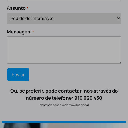
Assunto
*
Mensagem
*
Ou, se preferir, pode contactar-nos através do
número de telefone: 910 620 450
chamada para a rede móvel nacional