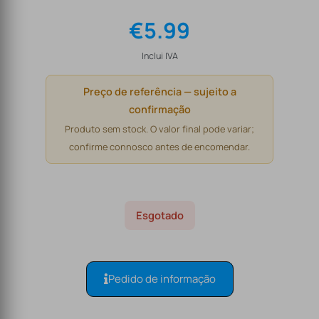
€
5.99
Inclui IVA
Preço de referência — sujeito a
confirmação
Produto sem stock. O valor final pode variar;
confirme connosco antes de encomendar.
Esgotado
Pedido de informação