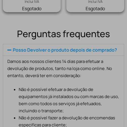
Inclui IVA
Inclui IVA
Esgotado
Esgotado
Perguntas frequentes
Posso Devolver o produto depois de comprado?
Damos aos nossos clientes 14 dias para efetuar a
devolução de produtos, tanto na loja como online. No
entanto, deverá ter em consideração:
Não é possível efetuar a devolução de
equipamentos já instalados ou com marcas de uso,
bem como todos os serviços já efetuados,
incluindo o transporte;
Não é possível fazer a devolução de encomendas
especificas para cliente;