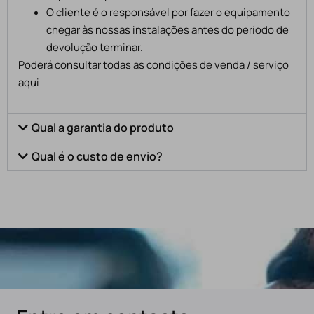
O cliente é o responsável por fazer o equipamento
chegar às nossas instalações antes do período de
devolução terminar.
Poderá consultar todas as condições de venda / serviço
aqui
Qual a garantia do produto
Qual é o custo de envio?