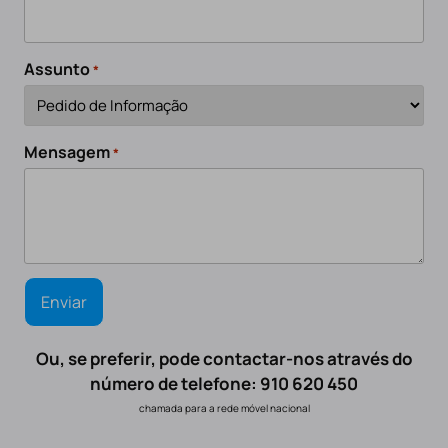
Assunto
*
Mensagem
*
Ou, se preferir, pode contactar-nos através do
número de telefone: 910 620 450
chamada para a rede móvel nacional