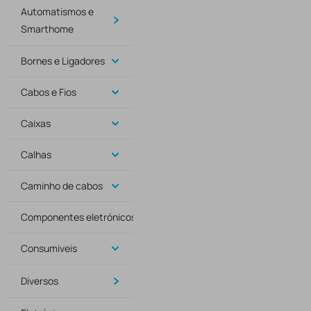
Automatismos e
Smarthome
Bornes e Ligadores
Cabos e Fios
Caixas
Calhas
Caminho de cabos
Componentes eletrónicos
Consumiveis
Diversos