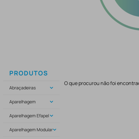
PRODUTOS
O que procurou não foi encontra
Abraçadeiras
Aparelhagem
Aparelhagem Efapel
Aparelhagem Modular