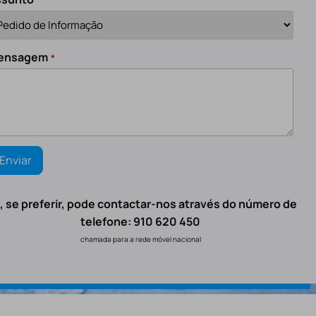
ensagem
*
, se preferir, pode contactar-nos através do número de
telefone: 910 620 450
chamada para a rede móvel nacional