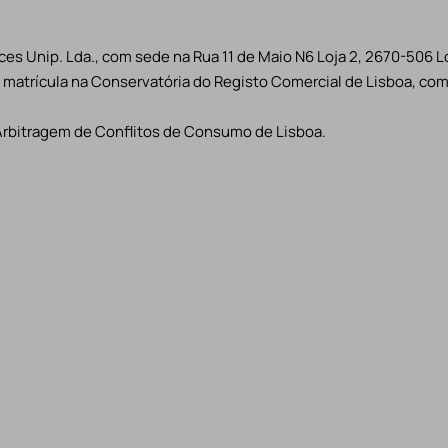
es Unip. Lda., com sede na Rua 11 de Maio N6 Loja 2, 2670-506 L
matrícula na Conservatória do Registo Comercial de Lisboa, com 
Arbitragem de Conflitos de Consumo de Lisboa.