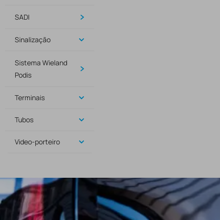
SADI
Sinalização
Sistema Wieland
Podis
Terminais
Tubos
Video-porteiro