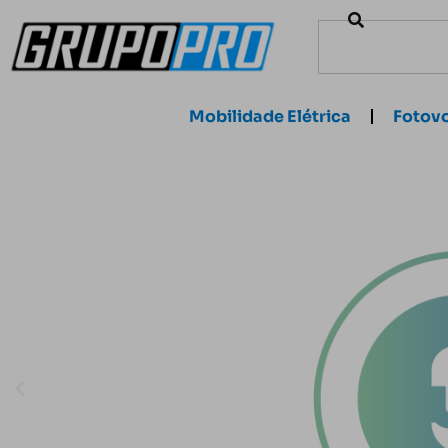
Mobilidade Elétrica
Fotovo