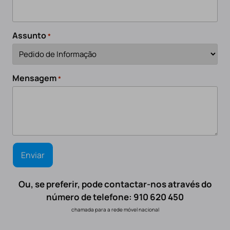
Assunto
*
Mensagem
*
Ou, se preferir, pode contactar-nos através do
número de telefone: 910 620 450
chamada para a rede móvel nacional