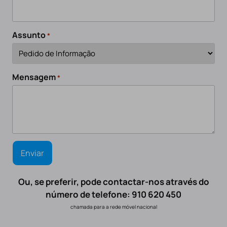
Assunto
*
Mensagem
*
Ou, se preferir, pode contactar-nos através do
número de telefone: 910 620 450
chamada para a rede móvel nacional