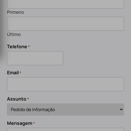
Primeiro
Último
Telefone
*
Email
*
Assunto
*
Mensagem
*