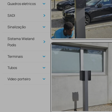
Quadros eletricos
SADI
Sinalização
Sistema Wieland
Podis
Terminais
Tubos
Video-porteiro