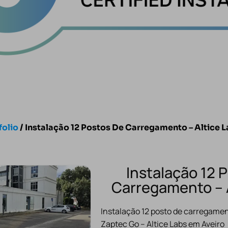
folio
/ Instalação 12 Postos De Carregamento – Altice 
Instalação 12 
Carregamento – 
Instalação 12 posto de carregament
Zaptec Go – Altice Labs em Aveiro