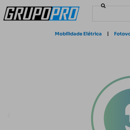
Mobilidade Elétrica
Fotovo