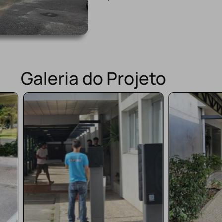
Galeria do Projeto