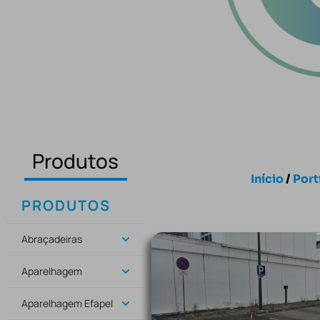
Produtos
Início
/
Port
PRODUTOS
Abraçadeiras
Aparelhagem
Aparelhagem Efapel