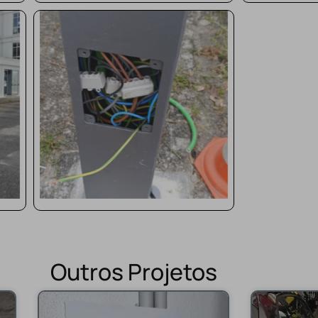
Outros Projetos