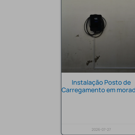
Instalação Posto de
Carregamento em morad
2026-07-27