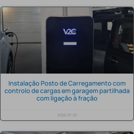
Instalação Posto de Carregamento com
controlo de cargas em garagem partilhada
com ligação à fração
2026-07-23