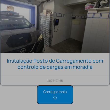
Instalação Posto de Carregamento com
controlo de cargas em moradia
2026-07-15
Carregar mais