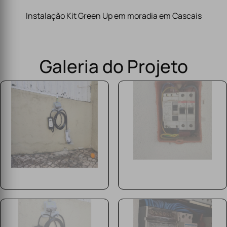
Instalação Kit Green Up em moradia em Cascais
Galeria do Projeto