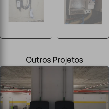
Outros Projetos