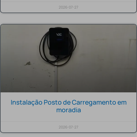
2026-07-27
Instalação Posto de Carregamento em
moradia
2026-07-27