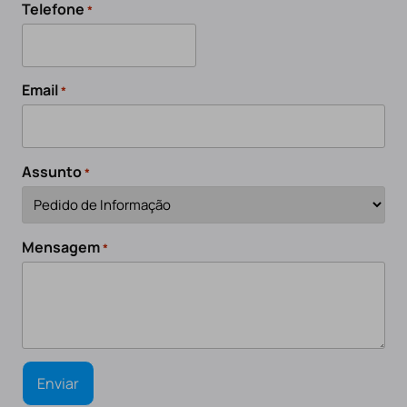
Telefone
*
Email
*
Assunto
*
Mensagem
*