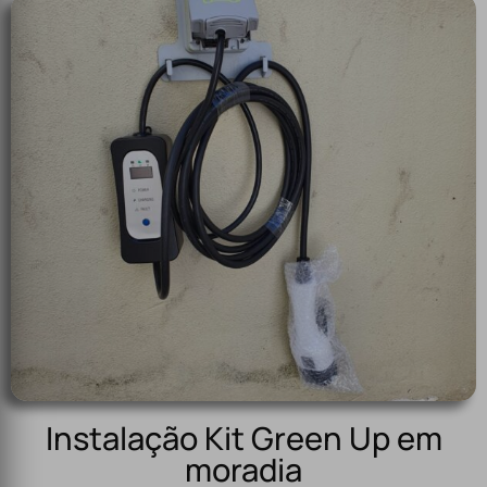
Instalação Kit Green Up em
moradia