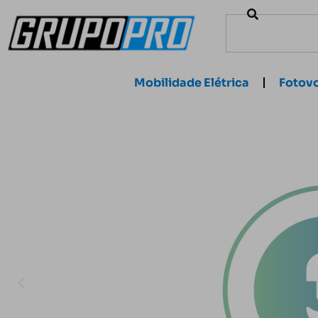
Mobilidade Elétrica
Fotovo