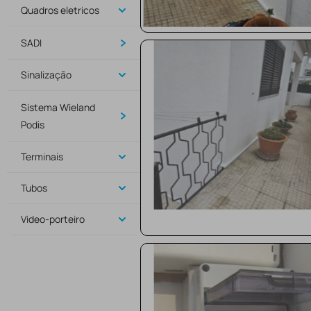
Quadros eletricos
SADI
Sinalização
Sistema Wieland
Podis
Terminais
Tubos
Video-porteiro