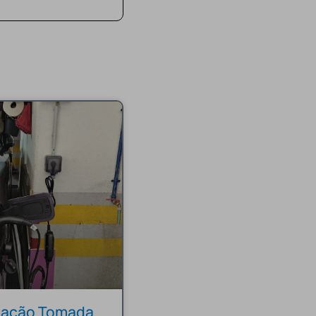
alação Tomada