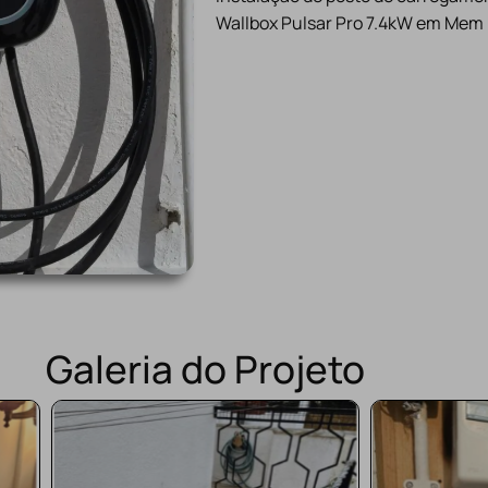
Wallbox Pulsar Pro 7.4kW em Mem
Galeria do Projeto