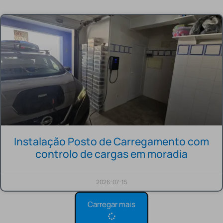
Instalação Posto de Carregamento com
controlo de cargas em moradia
2026-07-15
Carregar mais