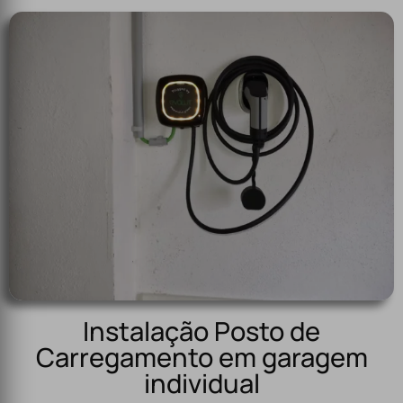
Instalação Posto de
Carregamento em garagem
individual