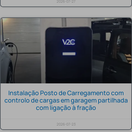
2026-07-27
Instalação Posto de Carregamento com
controlo de cargas em garagem partilhada
com ligação à fração
2026-07-23