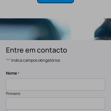
Entre em contacto
"
" indica campos obrigatórios
*
Nome
*
Primeiro