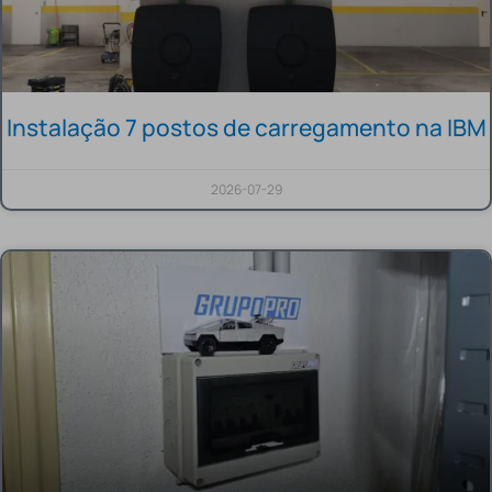
Instalação 7 postos de carregamento na IBM
2026-07-29