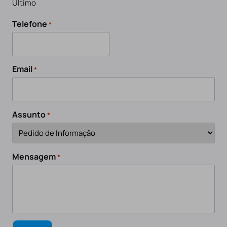
Último
Telefone
*
Email
*
Assunto
*
Mensagem
*