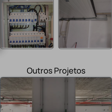
Outros Projetos