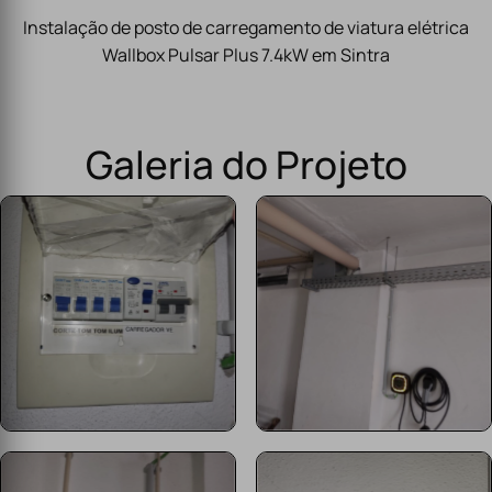
Instalação de posto de carregamento de viatura elétrica
Wallbox Pulsar Plus 7.4kW em Sintra
Galeria do Projeto