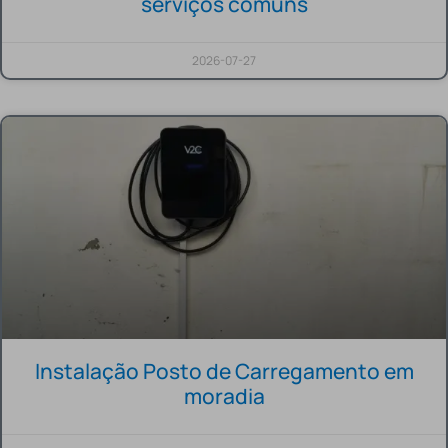
serviços comuns
2026-07-27
Instalação Posto de Carregamento em
moradia