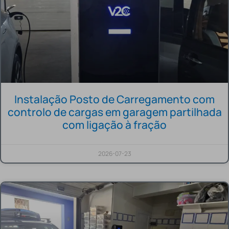
Instalação Posto de Carregamento com
controlo de cargas em garagem partilhada
com ligação à fração
2026-07-23