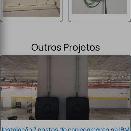
Outros Projetos
Instalação 7 postos de carregamento na IBM