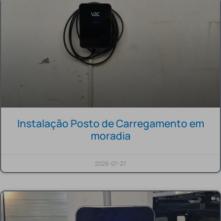
Instalação Posto de Carregamento em
moradia
2026-07-27