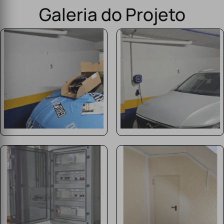
Galeria do Projeto