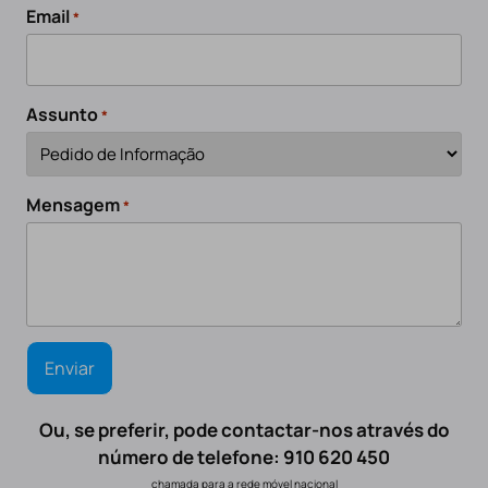
Email
*
Assunto
*
Mensagem
*
Ou, se preferir, pode contactar-nos através do
número de telefone: 910 620 450
chamada para a rede móvel nacional