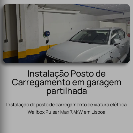
Instalação Posto de
Carregamento em garagem
partilhada
Instalação de posto de carregamento de viatura elétrica
Wallbox Pulsar Max 7.4kW em Lisboa