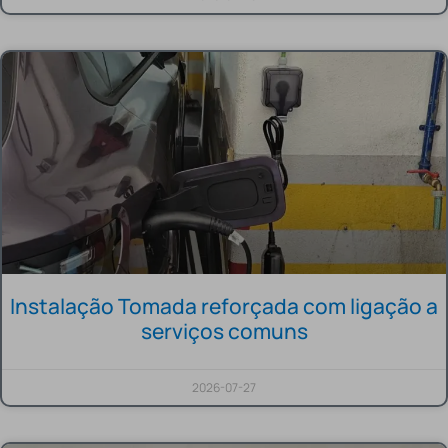
Instalação Tomada reforçada com ligação a
serviços comuns
2026-07-27