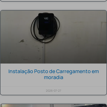
Instalação Posto de Carregamento em
moradia
2026-07-27