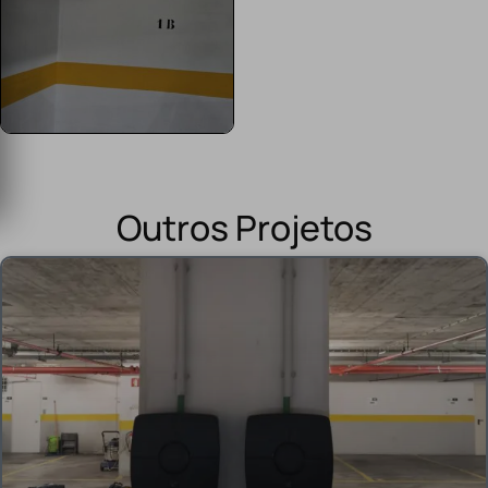
Outros Projetos