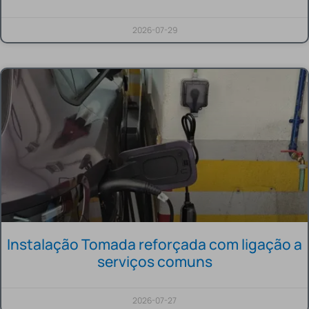
2026-07-29
Instalação Tomada reforçada com ligação a
serviços comuns
2026-07-27