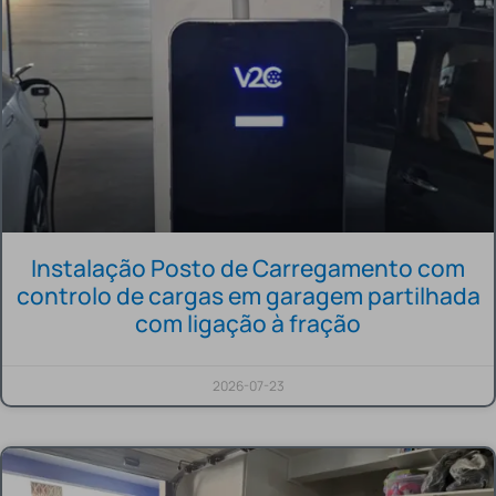
Instalação Posto de Carregamento com
controlo de cargas em garagem partilhada
com ligação à fração
2026-07-23