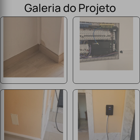
Galeria do Projeto