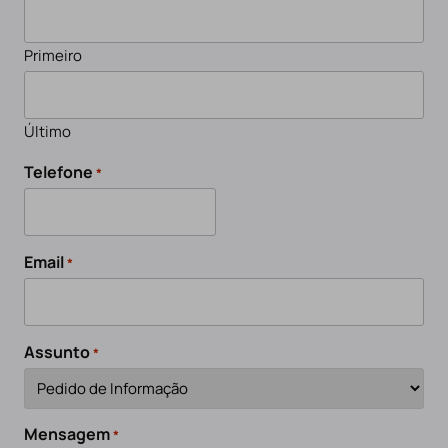
Primeiro
Último
Telefone
*
Email
*
Assunto
*
Mensagem
*