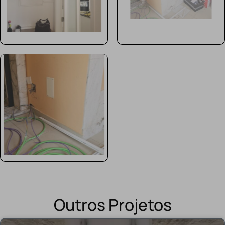
Outros Projetos