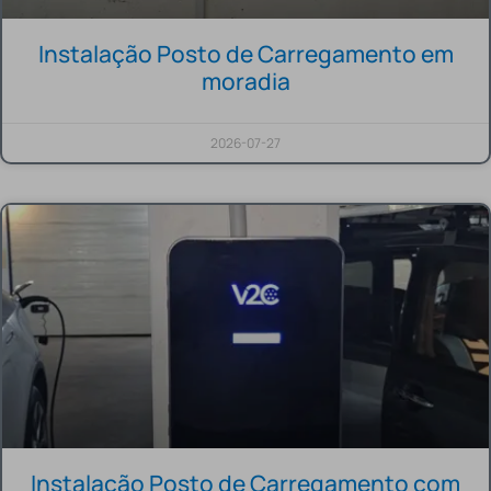
Instalação Posto de Carregamento em
moradia
2026-07-27
Instalação Posto de Carregamento com