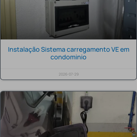
Instalação Sistema carregamento VE em
condominio
2026-07-29