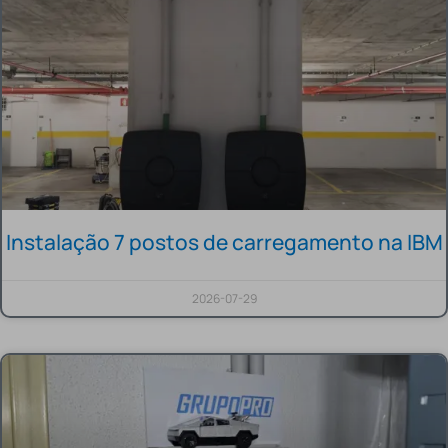
Instalação 7 postos de carregamento na IBM
2026-07-29