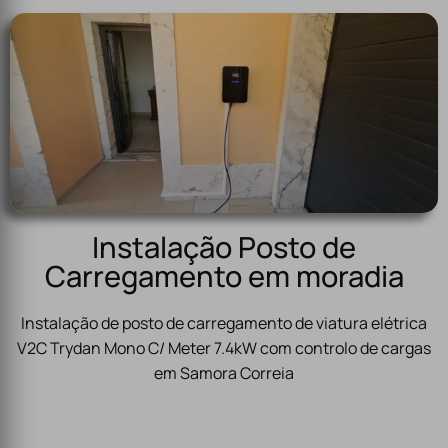
Instalação Posto de
Carregamento em moradia
Instalação de posto de carregamento de viatura elétrica
V2C Trydan Mono C/ Meter 7.4kW com controlo de cargas
em Samora Correia