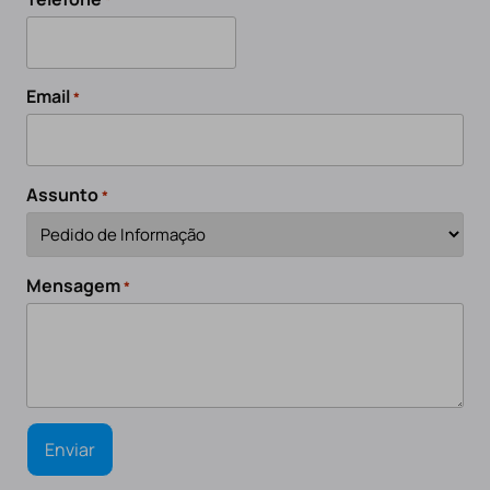
Email
*
Assunto
*
Mensagem
*