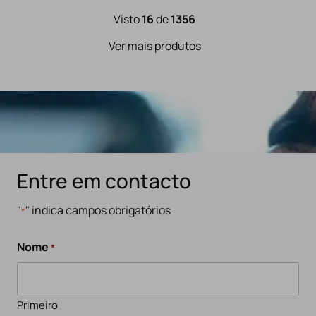
Visto
16
de
1356
Ver mais produtos
Entre em contacto
"
" indica campos obrigatórios
*
Nome
*
Primeiro