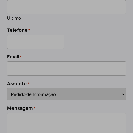
Último
Telefone
*
Email
*
Assunto
*
Mensagem
*