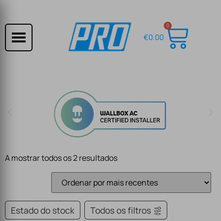
0
€
0.00
A mostrar todos os 2 resultados
Estado do stock
Todos os filtros