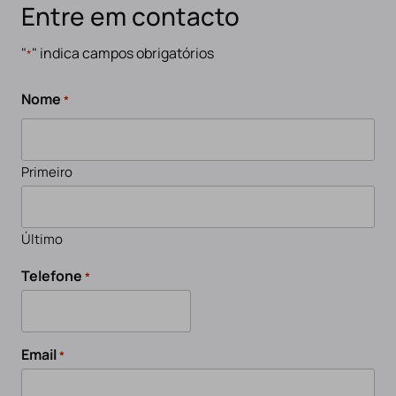
Entre em contacto
"
" indica campos obrigatórios
*
Nome
*
Primeiro
Último
Telefone
*
Email
*