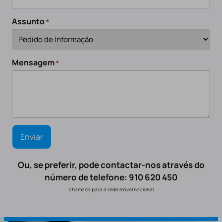
Assunto
*
Mensagem
*
Ou, se preferir, pode contactar-nos através do
número de telefone: 910 620 450
chamada para a rede móvel nacional