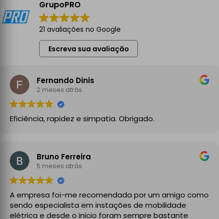
GrupoPRO
21 avaliações no Google
Escreva sua avaliação
Fernando Dinis
2 meses atrás
Eficiência, rapidez e simpatia. Obrigado.
Bruno Ferreira
5 meses atrás
A empresa foi-me recomendada por um amigo como
sendo especialista em instações de mobilidade
elétrica e desde o inicio foram sempre bastante