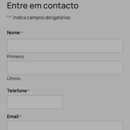
Entre em contacto
"
" indica campos obrigatórios
*
Nome
*
Primeiro
Último
Telefone
*
Email
*