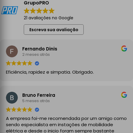
GrupoPRO
21 avaliações no Google
Escreva sua avaliação
Fernando Dinis
2 meses atrás
Eficiência, rapidez e simpatia. Obrigado.
Bruno Ferreira
5 meses atrás
A empresa foi-me recomendada por um amigo como
sendo especialista em instações de mobilidade
elétrica e desde o inicio foram sempre bastante