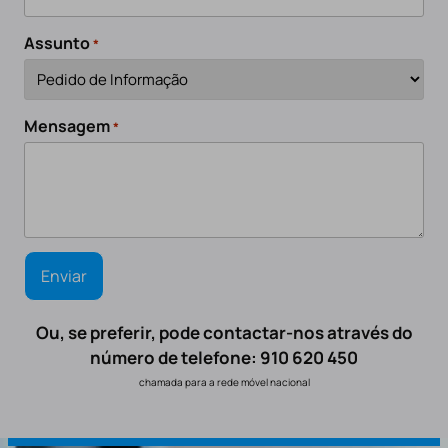
Assunto
*
Mensagem
*
Ou, se preferir, pode contactar-nos através do
número de telefone: 910 620 450
chamada para a rede móvel nacional