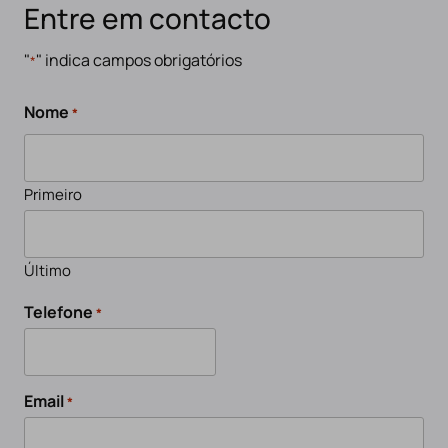
Entre em contacto
"
" indica campos obrigatórios
*
Nome
*
Primeiro
Último
Telefone
*
Email
*