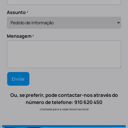
Assunto
*
Mensagem
*
Ou, se preferir, pode contactar-nos através do
número de telefone: 910 620 450
chamada para a rede móvel nacional