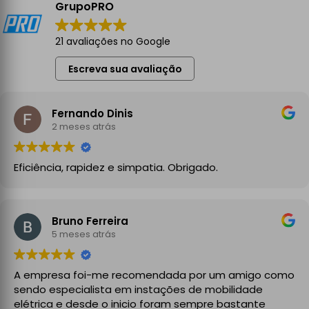
GrupoPRO
21 avaliações no Google
Escreva sua avaliação
Fernando Dinis
2 meses atrás
Eficiência, rapidez e simpatia. Obrigado.
Bruno Ferreira
5 meses atrás
A empresa foi-me recomendada por um amigo como
sendo especialista em instações de mobilidade
elétrica e desde o inicio foram sempre bastante