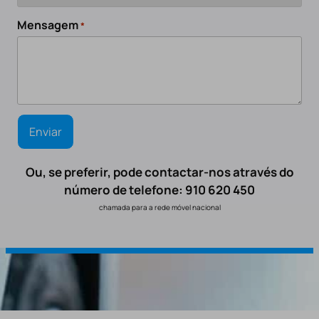
Mensagem
*
Ou, se preferir, pode contactar-nos através do
número de telefone: 910 620 450
chamada para a rede móvel nacional