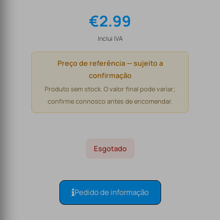
€
2.99
Inclui IVA
Preço de referência — sujeito a
confirmação
Produto sem stock. O valor final pode variar;
confirme connosco antes de encomendar.
Esgotado
Pedido de informação