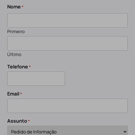
Nome
*
Primeiro
Último
Telefone
*
Email
*
Assunto
*