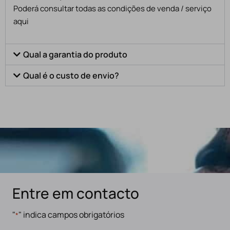
Poderá consultar todas as condições de venda / serviço
aqui
Qual a garantia do produto
Qual é o custo de envio?
Entre em contacto
"
" indica campos obrigatórios
*