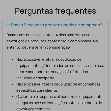
Perguntas frequentes
Posso Devolver o produto depois de comprado?
Damos aos nossos clientes 14 dias para efetuar a
devolução de produtos, tanto na loja como online. No
entanto, deverá ter em consideração:
Não é possível efetuar a devolução de
equipamentos já instalados ou com marcas de uso,
bem como todos os serviços já efetuados,
incluindo o transporte;
Não é possível fazer a devolução de encomendas
especificas para cliente;
O cliente é o responsável por fazer o equipamento
chegar às nossas instalações antes do período de
devolução terminar.