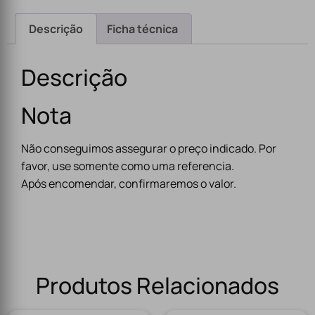
Descrição
Ficha técnica
Descrição
Nota
Não conseguimos assegurar o preço indicado. Por
favor, use somente como uma referencia.
Após encomendar, confirmaremos o valor.
Produtos Relacionados