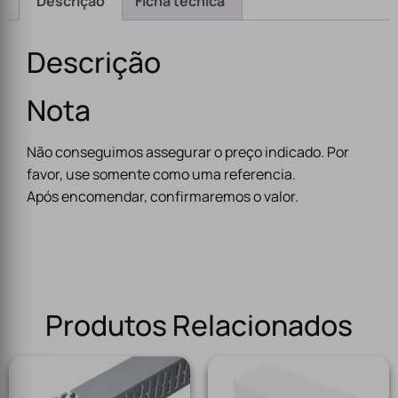
Descrição
Ficha técnica
Descrição
Nota
Não conseguimos assegurar o preço indicado. Por
favor, use somente como uma referencia.
Após encomendar, confirmaremos o valor.
Produtos Relacionados