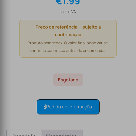
€
1.99
Inclui IVA
Preço de referência — sujeito a
confirmação
Produto sem stock. O valor final pode variar;
confirme connosco antes de encomendar.
Esgotado
Pedido de informação