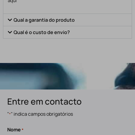
aqui
Qual a garantia do produto
Qual é o custo de envio?
Entre em contacto
"
" indica campos obrigatórios
*
Nome
*