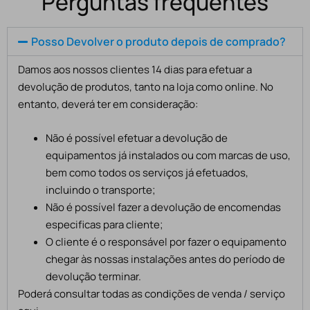
Perguntas frequentes
Posso Devolver o produto depois de comprado?
Damos aos nossos clientes 14 dias para efetuar a
devolução de produtos, tanto na loja como online. No
entanto, deverá ter em consideração:
Não é possível efetuar a devolução de
equipamentos já instalados ou com marcas de uso,
bem como todos os serviços já efetuados,
incluindo o transporte;
Não é possível fazer a devolução de encomendas
especificas para cliente;
O cliente é o responsável por fazer o equipamento
chegar às nossas instalações antes do período de
devolução terminar.
Poderá consultar todas as condições de venda / serviço