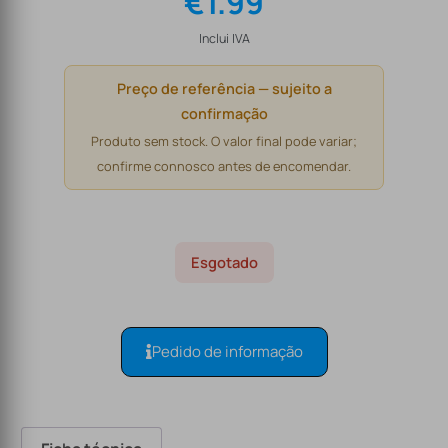
€
1.99
Inclui IVA
Preço de referência — sujeito a
confirmação
Produto sem stock. O valor final pode variar;
confirme connosco antes de encomendar.
Esgotado
Pedido de informação