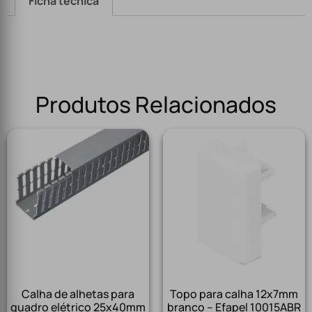
Ficha técnica
Produtos Relacionados
Calha de alhetas para
Topo para calha 12x7mm
quadro elétrico 25x40mm
branco – Efapel 10015ABR