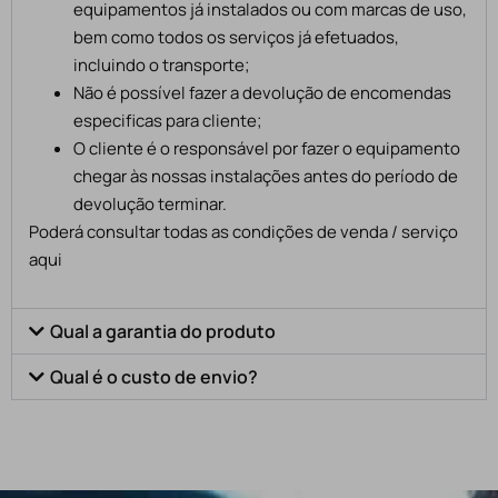
equipamentos já instalados ou com marcas de uso,
bem como todos os serviços já efetuados,
incluindo o transporte;
Não é possível fazer a devolução de encomendas
especificas para cliente;
O cliente é o responsável por fazer o equipamento
chegar às nossas instalações antes do período de
devolução terminar.
Poderá consultar todas as condições de venda / serviço
aqui
Qual a garantia do produto
Qual é o custo de envio?