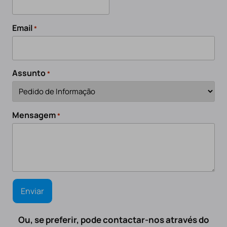
Email
*
Assunto
*
Mensagem
*
Ou, se preferir, pode contactar-nos através do