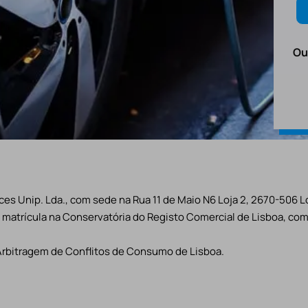
Ou
es Unip. Lda., com sede na Rua 11 de Maio N6 Loja 2, 2670-506 L
matrícula na Conservatória do Registo Comercial de Lisboa, com 
Arbitragem de Conflitos de Consumo de Lisboa.