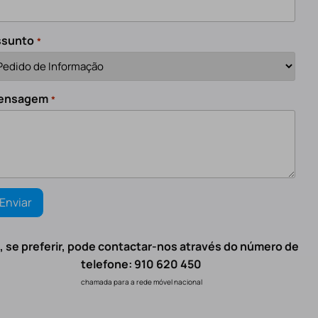
ssunto
*
ensagem
*
, se preferir, pode contactar-nos através do número de
telefone: 910 620 450
chamada para a rede móvel nacional