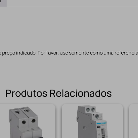
a
 preço indicado. Por favor, use somente como uma referenci
Produtos Relacionados