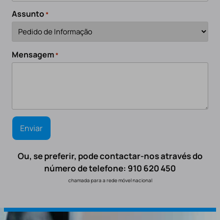
Assunto
*
Mensagem
*
Ou, se preferir, pode contactar-nos através do
número de telefone: 910 620 450
chamada para a rede móvel nacional