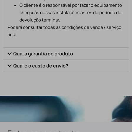
O cliente é o responsável por fazer o equipamento
chegar às nossas instalações antes do período de
devolução terminar.
Poderá consultar todas as condições de venda / serviço
aqui
Qual a garantia do produto
Qual é o custo de envio?