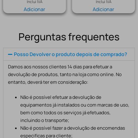
Inclui IVA
Inclui IVA
Adicionar
Adicionar
Perguntas frequentes
Posso Devolver o produto depois de comprado?
Damos aos nossos clientes 14 dias para efetuar a
devolução de produtos, tanto na loja como online. No
entanto, deverá ter em consideração:
Não é possível efetuar a devolução de
equipamentos já instalados ou com marcas de uso,
bem como todos os serviços já efetuados,
incluindo o transporte;
Não é possível fazer a devolução de encomendas
especificas para cliente;