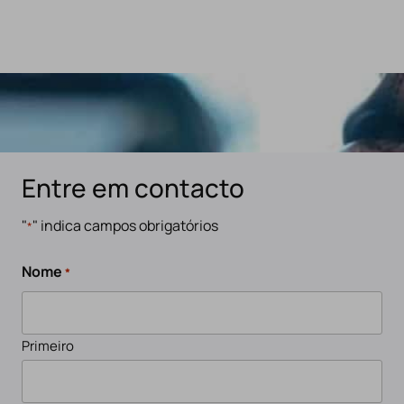
Entre em contacto
"
" indica campos obrigatórios
*
Nome
*
Primeiro