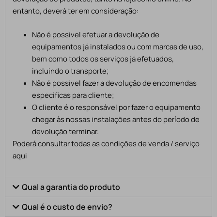
entanto, deverá ter em consideração:
Não é possível efetuar a devolução de
equipamentos já instalados ou com marcas de uso,
bem como todos os serviços já efetuados,
incluindo o transporte;
Não é possível fazer a devolução de encomendas
especificas para cliente;
O cliente é o responsável por fazer o equipamento
chegar às nossas instalações antes do período de
devolução terminar.
Poderá consultar todas as condições de venda / serviço
aqui
Qual a garantia do produto
Qual é o custo de envio?