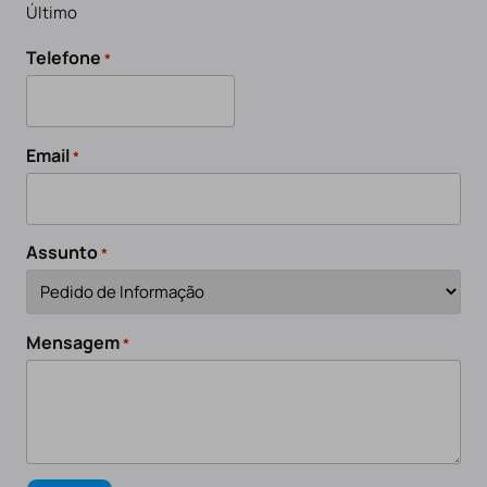
Último
Telefone
*
Email
*
Assunto
*
Mensagem
*