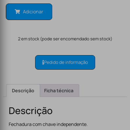
Adicionar
2 em stock (pode ser encomendado sem stock)
Pedido de informação
Descrição
Ficha técnica
Descrição
Fechadura com chave independente.