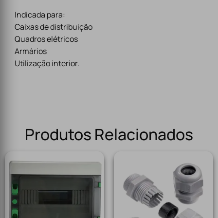
Indicada para:
Caixas de distribuição
Quadros elétricos
Armários
Utilização interior.
Produtos Relacionados